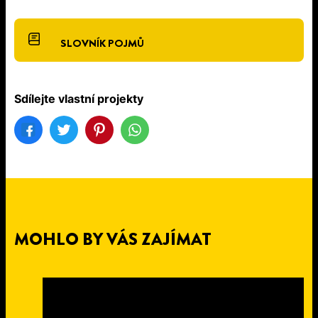
SLOVNÍK POJMŮ
Sdílejte vlastní projekty
MOHLO BY VÁS ZAJÍMAT