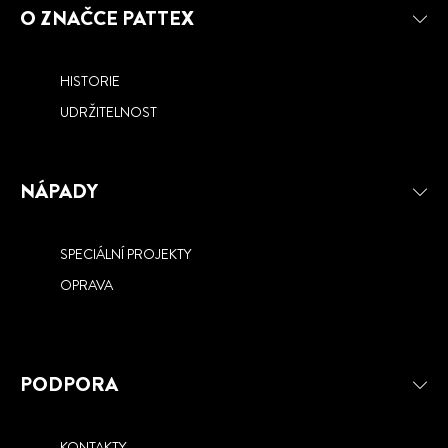
O ZNAČCE PATTEX
HISTORIE
UDRŽITELNOST
NÁPADY
SPECIÁLNÍ PROJEKTY
OPRAVA
PODPORA
KONTAKTY