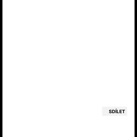
SDÍLET