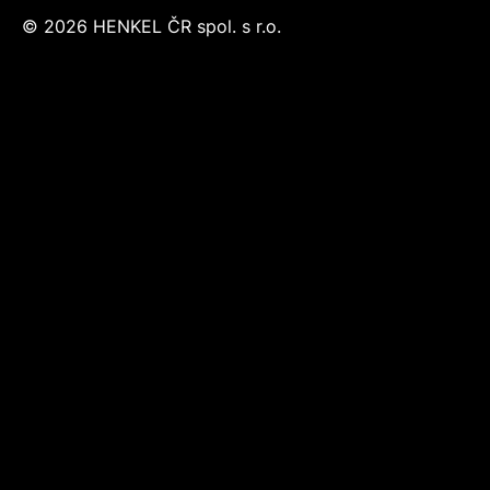
© 2026 HENKEL ČR spol. s r.o.