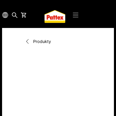
Produkty