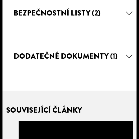
BEZPEČNOSTNÍ LISTY
(2)
DODATEČNÉ DOKUMENTY
(1)
SOUVISEJÍCÍ ČLÁNKY