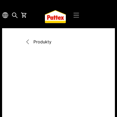
Produkty