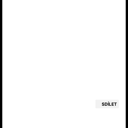
SDÍLET