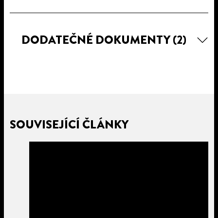
DODATEČNÉ DOKUMENTY
(2)
SOUVISEJÍCÍ ČLÁNKY