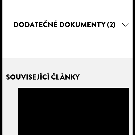
DODATEČNÉ DOKUMENTY
(2)
SOUVISEJÍCÍ ČLÁNKY