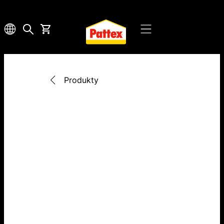
Produkty