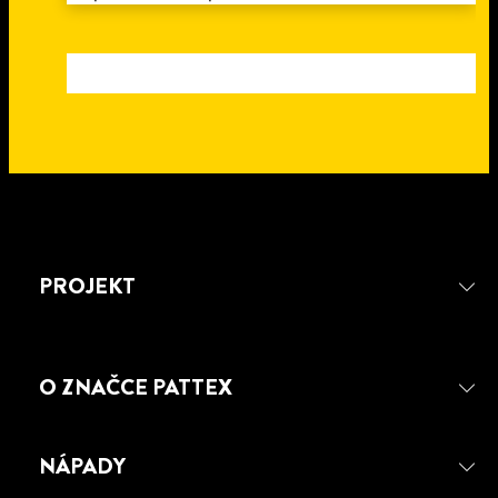
PROJEKT
O ZNAČCE PATTEX
NÁPADY