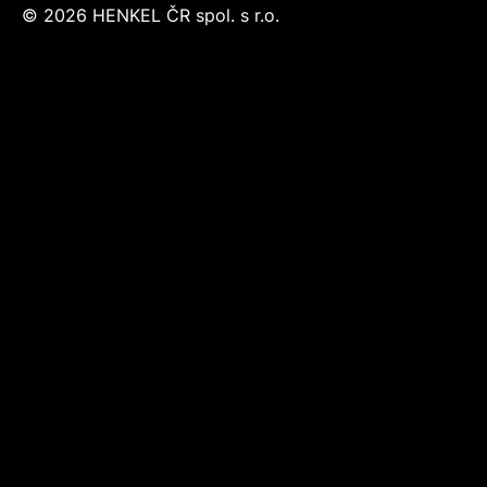
© 2026 HENKEL ČR spol. s r.o.