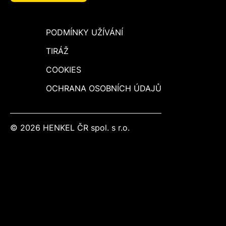
PODMÍNKY UŽÍVÁNÍ
TIRÁŽ
COOKIES
OCHRANA OSOBNÍCH ÚDAJŮ
© 2026 HENKEL ČR spol. s r.o.