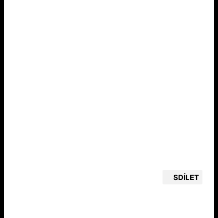
SDÍLET