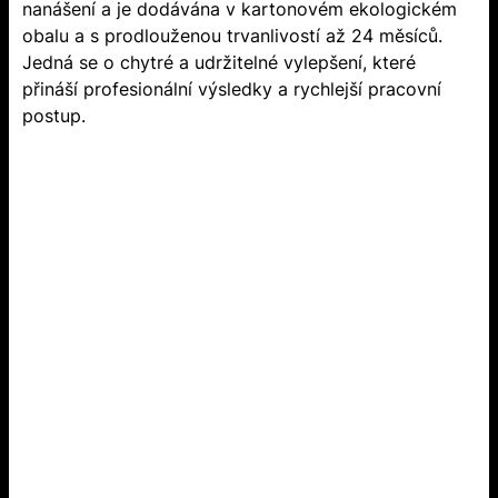
nanášení a je dodávána v kartonovém ekologickém
obalu a s prodlouženou trvanlivostí až 24 měsíců.
Jedná se o chytré a udržitelné vylepšení, které
přináší profesionální výsledky a rychlejší pracovní
postup.