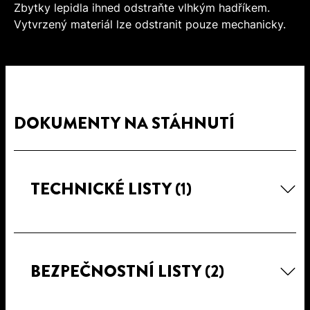
Zbytky lepidla ihned odstraňte vlhkým hadříkem.
Vytvrzený materiál lze odstranit pouze mechanicky.
DOKUMENTY NA STÁHNUTÍ
TECHNICKÉ LISTY
(1)
BEZPEČNOSTNÍ LISTY
(2)