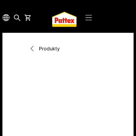
Produkty