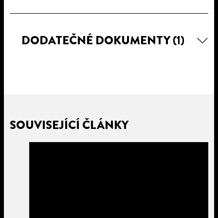
DODATEČNÉ DOKUMENTY
(1)
SOUVISEJÍCÍ ČLÁNKY