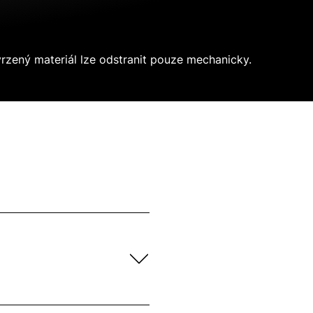
rzený materiál lze odstranit pouze mechanicky.