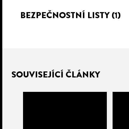
BEZPEČNOSTNÍ LISTY
(1)
SOUVISEJÍCÍ ČLÁNKY