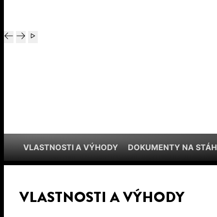
VLASTNOSTI A VÝHODY
DOKUMENTY NA STÁH
VLASTNOSTI A VÝHODY