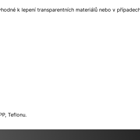
hodné k lepení transparentních materiálů nebo v případech
P, Teflonu.