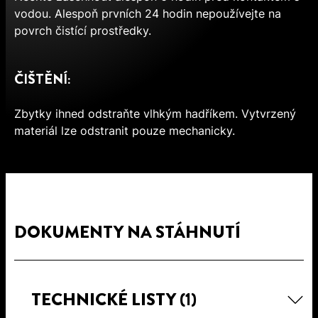
vodou. Alespoň prvních 24 hodin nepoužívejte na
povrch čistící prostředky.
ČIŠTĚNÍ:
Zbytky ihned odstraňte vlhkým hadříkem. Vytvrzený
materiál lze odstranit pouze mechanicky.
DOKUMENTY NA STÁHNUTÍ
TECHNICKÉ LISTY
(1)