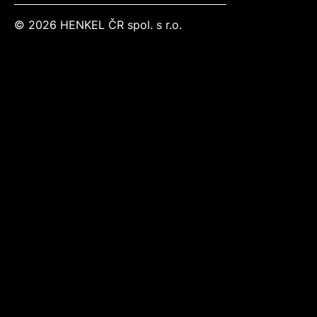
© 2026 HENKEL ČR spol. s r.o.