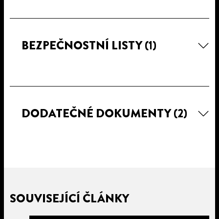
BEZPEČNOSTNÍ LISTY
(1)
DODATEČNÉ DOKUMENTY
(2)
SOUVISEJÍCÍ ČLÁNKY