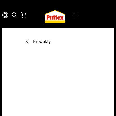
Produkty